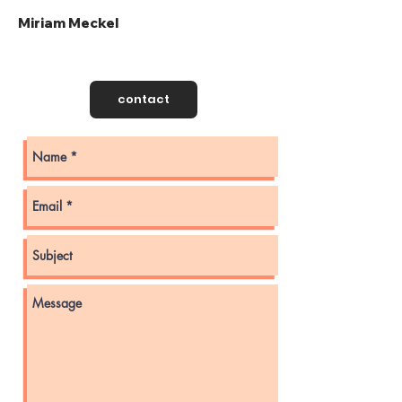
Miriam Meckel
contact